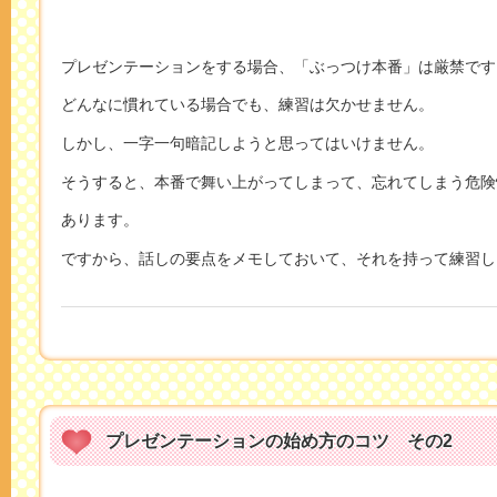
プレゼンテーションをする場合、「ぶっつけ本番」は厳禁です
どんなに慣れている場合でも、練習は欠かせません。
しかし、一字一句暗記しようと思ってはいけません。
そうすると、本番で舞い上がってしまって、忘れてしまう危険
あります。
ですから、話しの要点をメモしておいて、それを持って練習し
プレゼンテーションの始め方のコツ その2