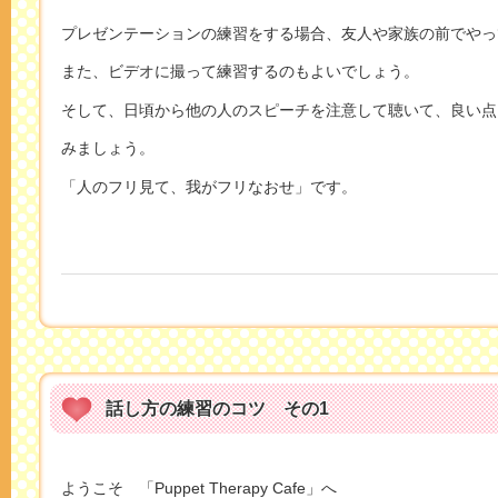
プレゼンテーションの練習をする場合、友人や家族の前でやっ
また、ビデオに撮って練習するのもよいでしょう。
そして、日頃から他の人のスピーチを注意して聴いて、良い点
みましょう。
「人のフリ見て、我がフリなおせ」です。
話し方の練習のコツ その1
ようこそ 「Puppet Therapy Cafe」へ