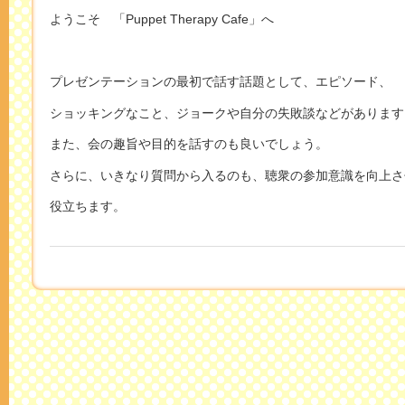
ようこそ 「Puppet Therapy Cafe」へ
プレゼンテーションの最初で話す話題として、エピソード、
ショッキングなこと、ジョークや自分の失敗談などがあります
また、会の趣旨や目的を話すのも良いでしょう。
さらに、いきなり質問から入るのも、聴衆の参加意識を向上さ
役立ちます。