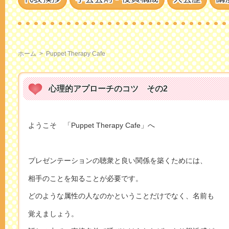
ホーム
>
Puppet Therapy Cafe
心理的アプローチのコツ その2
ようこそ 「Puppet Therapy Cafe」へ
プレゼンテーションの聴衆と良い関係を築くためには、
相手のことを知ることが必要です。
どのような属性の人なのかということだけでなく、名前も
覚えましょう。