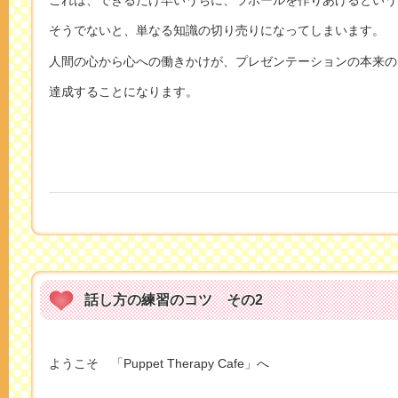
そうでないと、単なる知識の切り売りになってしまいます。
人間の心から心への働きかけが、プレゼンテーションの本来の
達成することになります。
話し方の練習のコツ その2
ようこそ 「Puppet Therapy Cafe」へ