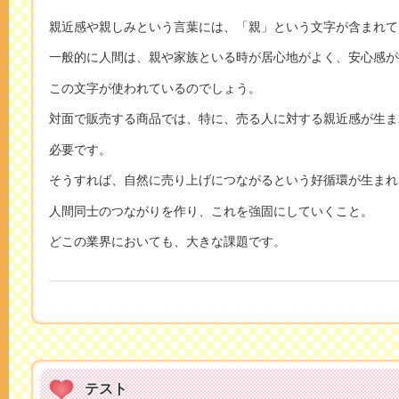
親近感や親しみという言葉には、「親」という文字が含まれて
一般的に人間は、親や家族といる時が居心地がよく、安心感が
この文字が使われているのでしょう。
対面で販売する商品では、特に、売る人に対する親近感が生ま
必要です。
そうすれば、自然に売り上げにつながるという好循環が生まれ
人間同士のつながりを作り、これを強固にしていくこと。
どこの業界においても、大きな課題です。
テスト