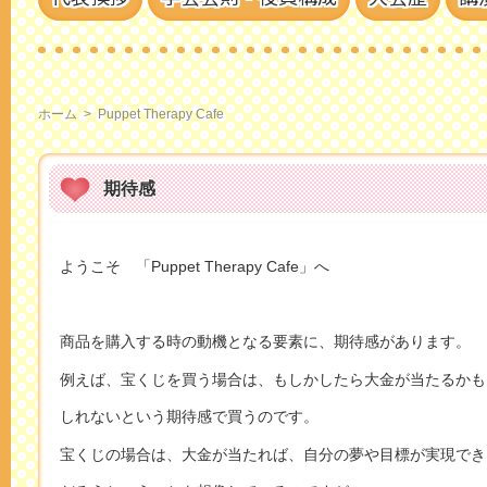
ホーム
>
Puppet Therapy Cafe
期待感
ようこそ 「Puppet Therapy Cafe」へ
商品を購入する時の動機となる要素に、期待感があります。
例えば、宝くじを買う場合は、もしかしたら大金が当たるかも
しれないという期待感で買うのです。
宝くじの場合は、大金が当たれば、自分の夢や目標が実現でき