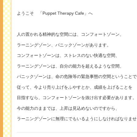
ようこそ 「Puppet Therapy Cafe」へ
人の置かれる精神的な空間には、コンフォートゾーン、
ラーニングゾーン、パニックゾーンがあります。
コンフォートゾーンは、ストレスのない快適な空間、
ラーニングゾーンは、自分の能力を超えるような空間、
パニックゾーンは、命の危険等の緊急事態の空間ということで
従って、今より売り上げをふやすとか、成績を上げることを
目指すなら、コンフォートゾーンを抜け出す必要があります。
今の能力のままでは、上昇は見込めないのですから、
ラーニングゾーンに無理にでもいるようにしなければなりませ