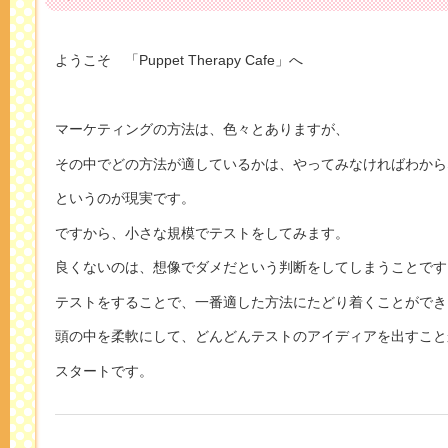
ようこそ 「Puppet Therapy Cafe」へ
マーケティングの方法は、色々とありますが、
その中でどの方法が適しているかは、やってみなければわから
というのが現実です。
ですから、小さな規模でテストをしてみます。
良くないのは、想像でダメだという判断をしてしまうことです
テストをすることで、一番適した方法にたどり着くことができ
頭の中を柔軟にして、どんどんテストのアイディアを出すこと
スタートです。