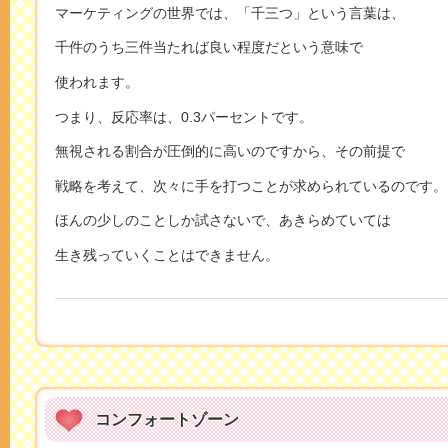
マーケティングの世界では、「千三つ」という言葉は、
千件のうち三件当たれば良い程度だという意味で
使われます。
つまり、反応率は、0.3パーセントです。
無視される割合が圧倒的に高いのですから、その前提で
戦略を考えて、次々に手を打つことが求められているのです。
ほんの少しのことしか試さないで、あきらめていては
生き残っていくことはできません。
コンフォートゾーン