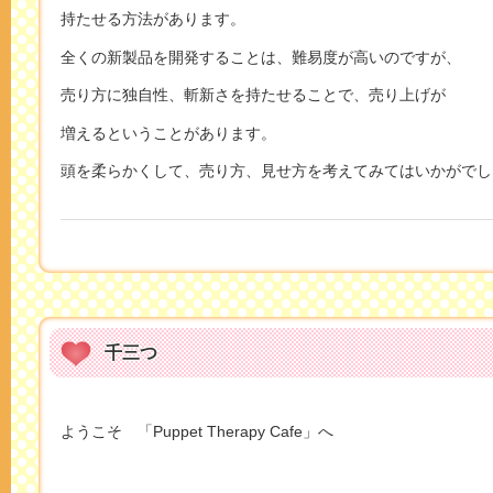
持たせる方法があります。
全くの新製品を開発することは、難易度が高いのですが、
売り方に独自性、斬新さを持たせることで、売り上げが
増えるということがあります。
頭を柔らかくして、売り方、見せ方を考えてみてはいかがでし
千三つ
ようこそ 「Puppet Therapy Cafe」へ