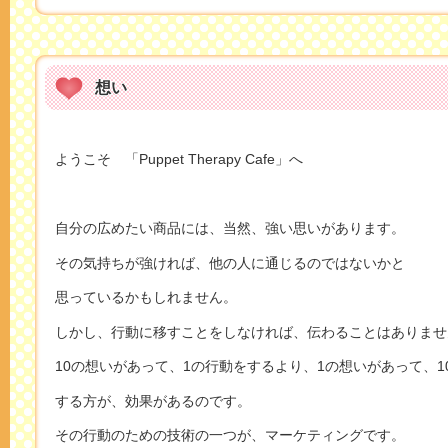
想い
ようこそ 「Puppet Therapy Cafe」へ
自分の広めたい商品には、当然、強い思いがあります。
その気持ちが強ければ、他の人に通じるのではないかと
思っているかもしれません。
しかし、行動に移すことをしなければ、伝わることはありませ
10の想いがあって、1の行動をするより、1の想いがあって、1
する方が、効果があるのです。
その行動のための技術の一つが、マーケティングです。