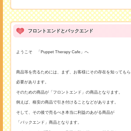
フロントエンドとバックエンド
ようこそ 「Puppet Therapy Cafe」へ
商品等を売るためには、まず、お客様にその存在を知ってもら
必要があります。
そのための商品が「フロントエンド」の商品となります。
例えば、格安の商品で引き付けることなどがあります。
そして、その後で売るべき本当に利益のあがる商品が
「バックエンド」商品となります。