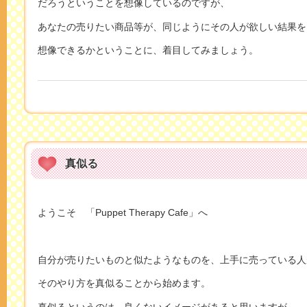
だろうということを想像しているのですが、
あなたの売りたい商品等が、同じようにその人が欲しい結果を
想像できるかということに、着目してみましょう。
真似る
ようこそ 「Puppet Therapy Cafe」へ
自分が売りたいものと似たようなものを、上手に売っている人
そのやり方を真似ることから始めます。
真似るというのは、良くないイメージがあると思いますが、