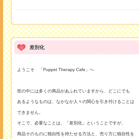
差別化
ようこそ 「Puppet Therapy Cafe」へ
世の中には多くの商品があふれていますから、どこにでも
あるようなものは、なかなか人々の関心を引き付けることは
できません。
そこで、必要なことは、「差別化」ということですが、
商品そのものに独自性を持たせる方法と、売り方に独自性を