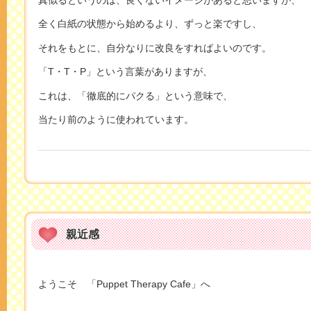
全く白紙の状態から始めるより、ずっと楽ですし、
それをもとに、自分なりに改良をすればよいのです。
「T・T・P」という言葉がありますが、
これは、「徹底的にパクる」という意味で、
当たり前のように使われています。
親近感
ようこそ 「Puppet Therapy Cafe」へ