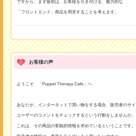
ですから、まず最初は、お客様を引き付ける、魅力的な
「フロントエンド」商品を用意することを考えます。
お客様の声
ようこそ 「Puppet Therapy Cafe」へ
あなたが、インターネットで買い物をする場合、販売者のサイ
ユーザーのコメントをチェックするという行動をしませんか。
これは、その商品の客観的情報を求めているということです。