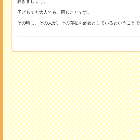
おきましょう。
子どもでも大人でも、同じことです。
その時に、その人が、その存在を必要としているということで