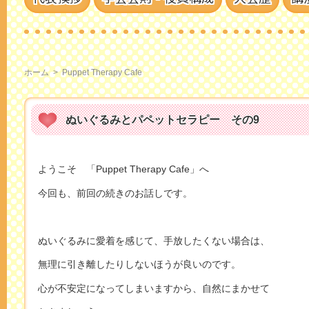
ホーム
>
Puppet Therapy Cafe
ぬいぐるみとパペットセラピー その9
ようこそ 「Puppet Therapy Cafe」へ
今回も、前回の続きのお話しです。
ぬいぐるみに愛着を感じて、手放したくない場合は、
無理に引き離したりしないほうが良いのです。
心が不安定になってしまいますから、自然にまかせて