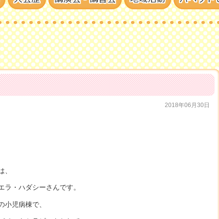
2018年06月30日
は、
エラ・ハダシーさんです。
の小児病棟で、