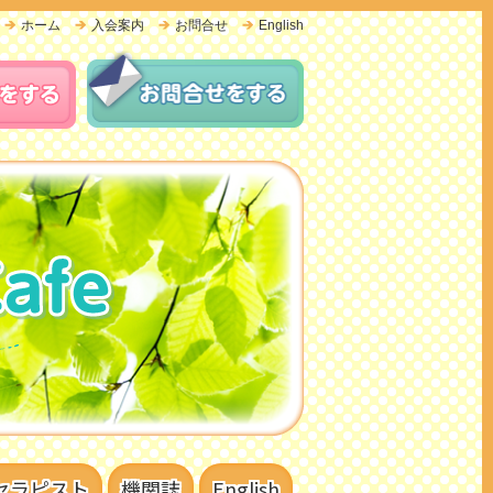
ホーム
入会案内
お問合せ
English
セラピスト
機関誌
English