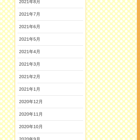
2021年8月
2021年7月
2021年6月
2021年5月
2021年4月
2021年3月
2021年2月
2021年1月
2020年12月
2020年11月
2020年10月
2020年9月