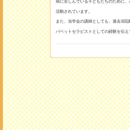
病に苦しんでいる子どもたちのために、
活動されています。
また、当学会の講師としても、過去3回
パペットセラピストとしての経験を伝え