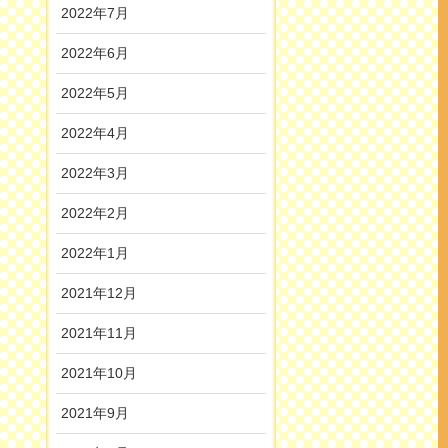
2022年7月
2022年6月
2022年5月
2022年4月
2022年3月
2022年2月
2022年1月
2021年12月
2021年11月
2021年10月
2021年9月