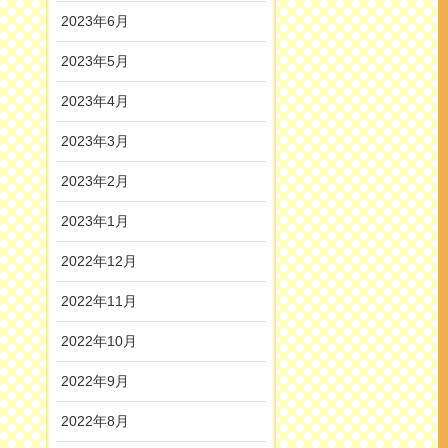
2023年6月
2023年5月
2023年4月
2023年3月
2023年2月
2023年1月
2022年12月
2022年11月
2022年10月
2022年9月
2022年8月