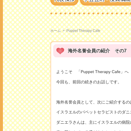
ホーム
>
Puppet Therapy Cafe
海外名誉会員の紹介 その7
ようこそ 「Puppet Therapy Cafe」へ
今回も、前回の続きのお話しです。
海外名誉会員として、次にご紹介するの
イスラエルのパペットセラピストのダニ
ダニエラさんは、主にイスラエルの病院