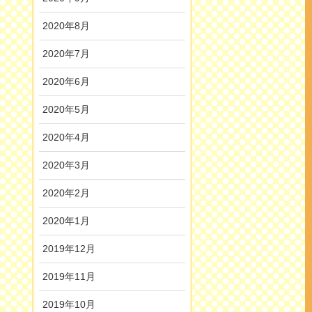
2020年8月
2020年7月
2020年6月
2020年5月
2020年4月
2020年3月
2020年2月
2020年1月
2019年12月
2019年11月
2019年10月