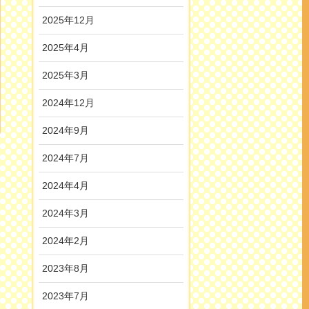
2025年12月
2025年4月
2025年3月
2024年12月
2024年9月
2024年7月
2024年4月
2024年3月
2024年2月
2023年8月
2023年7月