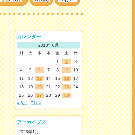
カレンダー
2018年6月
月
火
水
木
金
土
日
1
2
3
4
5
6
7
8
9
10
11
12
13
14
15
16
17
18
19
20
21
22
23
24
25
26
27
28
29
30
« 5月
7月 »
アーカイブズ
2026年1月