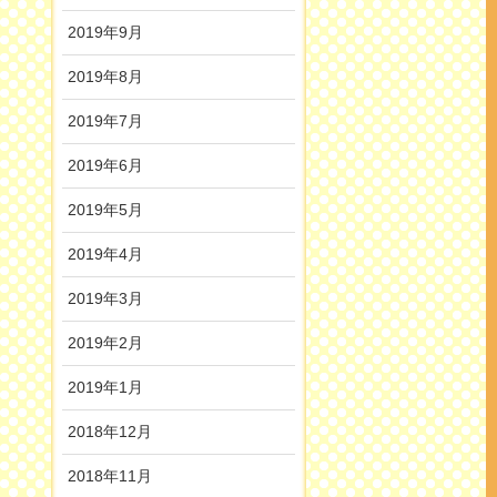
2019年9月
2019年8月
2019年7月
2019年6月
2019年5月
2019年4月
2019年3月
2019年2月
2019年1月
2018年12月
2018年11月