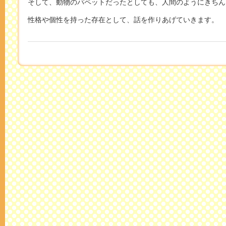
そして、動物のパペットだったとしても、人間のようにきちん
性格や個性を持った存在として、話を作りあげていきます。