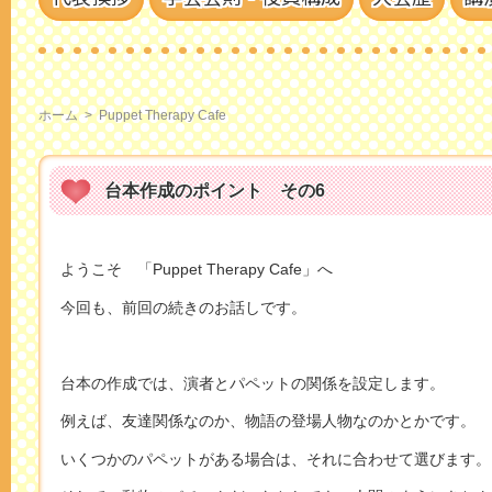
ホーム
>
Puppet Therapy Cafe
台本作成のポイント その6
ようこそ 「Puppet Therapy Cafe」へ
今回も、前回の続きのお話しです。
台本の作成では、演者とパペットの関係を設定します。
例えば、友達関係なのか、物語の登場人物なのかとかです。
いくつかのパペットがある場合は、それに合わせて選びます。