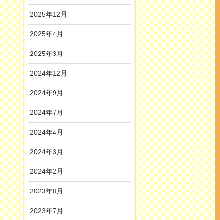
2025年12月
2025年4月
2025年3月
2024年12月
2024年9月
2024年7月
2024年4月
2024年3月
2024年2月
2023年8月
2023年7月