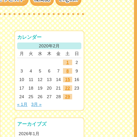
カレンダー
2020年2月
月
火
水
木
金
土
日
1
2
3
4
5
6
7
8
9
10
11
12
13
14
15
16
17
18
19
20
21
22
23
24
25
26
27
28
29
« 1月
3月 »
アーカイブズ
2026年1月