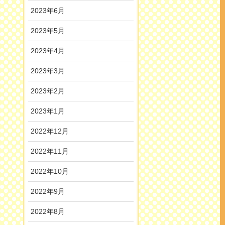
2023年6月
2023年5月
2023年4月
2023年3月
2023年2月
2023年1月
2022年12月
2022年11月
2022年10月
2022年9月
2022年8月