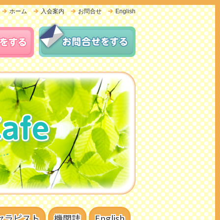
ホーム
入会案内
お問合せ
English
セラピスト
機関誌
English