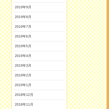
2019年9月
2019年8月
2019年7月
2019年6月
2019年5月
2019年4月
2019年3月
2019年2月
2019年1月
2018年12月
2018年11月