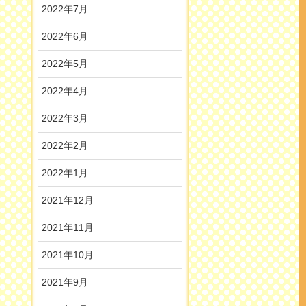
2022年7月
2022年6月
2022年5月
2022年4月
2022年3月
2022年2月
2022年1月
2021年12月
2021年11月
2021年10月
2021年9月