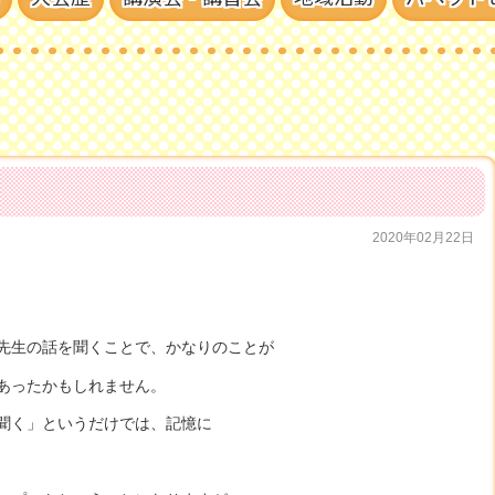
2020年02月22日
先生の話を聞くことで、かなりのことが
あったかもしれません。
聞く」というだけでは、記憶に