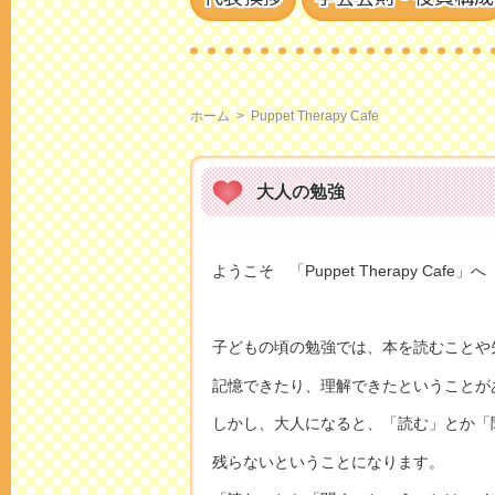
ホーム
>
Puppet Therapy Cafe
大人の勉強
ようこそ 「Puppet Therapy Cafe」へ
子どもの頃の勉強では、本を読むことや
記憶できたり、理解できたということが
しかし、大人になると、「読む」とか「
残らないということになります。