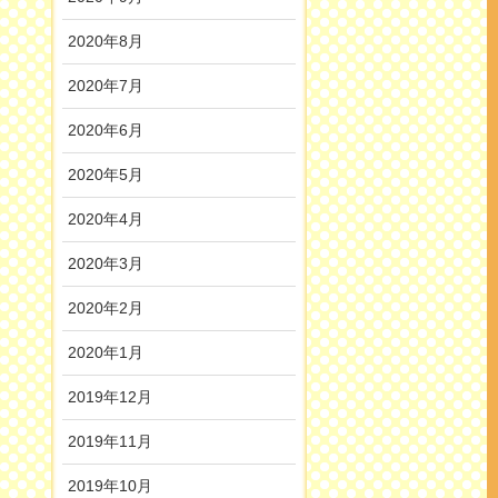
2020年8月
2020年7月
2020年6月
2020年5月
2020年4月
2020年3月
2020年2月
2020年1月
2019年12月
2019年11月
2019年10月