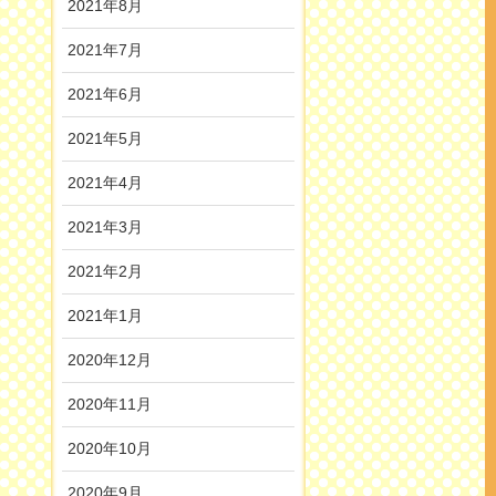
2021年8月
2021年7月
2021年6月
2021年5月
2021年4月
2021年3月
2021年2月
2021年1月
2020年12月
2020年11月
2020年10月
2020年9月