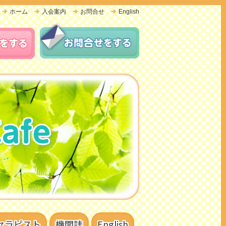
ホーム
入会案内
お問合せ
English
セラピスト
機関誌
English