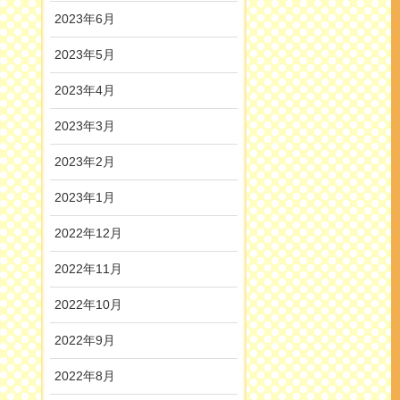
2023年6月
2023年5月
2023年4月
2023年3月
2023年2月
2023年1月
2022年12月
2022年11月
2022年10月
2022年9月
2022年8月