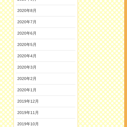
2020年8月
2020年7月
2020年6月
2020年5月
2020年4月
2020年3月
2020年2月
2020年1月
2019年12月
2019年11月
2019年10月