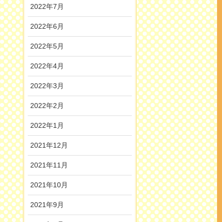
2022年7月
2022年6月
2022年5月
2022年4月
2022年3月
2022年2月
2022年1月
2021年12月
2021年11月
2021年10月
2021年9月