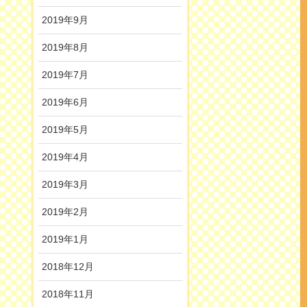
2019年9月
2019年8月
2019年7月
2019年6月
2019年5月
2019年4月
2019年3月
2019年2月
2019年1月
2018年12月
2018年11月