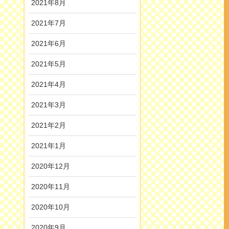
2021年8月
2021年7月
2021年6月
2021年5月
2021年4月
2021年3月
2021年2月
2021年1月
2020年12月
2020年11月
2020年10月
2020年9月