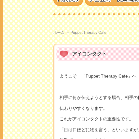
ホーム
>
Puppet Therapy Cafe
アイコンタクト
ようこそ 「Puppet Therapy Cafe」へ
相手に何か伝えようとする場合、相手の
伝わりやすくなります。
これがアイコンタクトの重要性です。
「目は口ほどに物を言う」といいますが