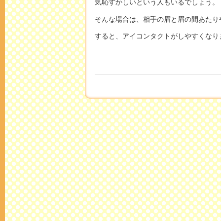
気恥ずかしいという人もいるでしょう。
そんな場合は、相手の眉と眉の間あたり
すると、アイコンタクトがしやすくなり