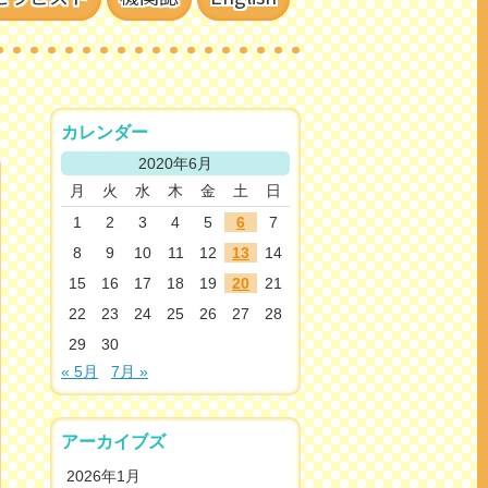
カレンダー
2020年6月
月
火
水
木
金
土
日
1
2
3
4
5
6
7
8
9
10
11
12
13
14
15
16
17
18
19
20
21
22
23
24
25
26
27
28
29
30
« 5月
7月 »
アーカイブズ
2026年1月