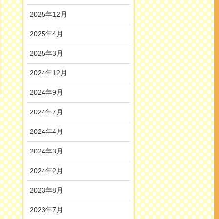
2025年12月
2025年4月
2025年3月
2024年12月
2024年9月
2024年7月
2024年4月
2024年3月
2024年2月
2023年8月
2023年7月