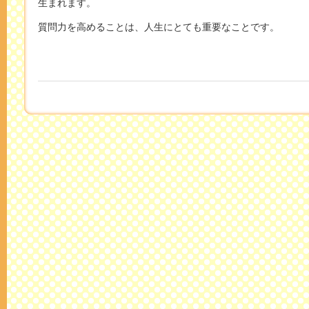
生まれます。
質問力を高めることは、人生にとても重要なことです。