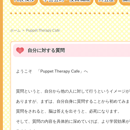
ホーム
>
Puppet Therapy Cafe
自分に対する質問
ようこそ 「Puppet Therapy Cafe」へ
質問というと、自分から他の人に対して行うというイメージが
ありますが、まずは、自分自身に質問することから初めてみま
質問をされると、脳は答えを出そうと、必死になります。
そして、質問の内容を具体的に深めていけば、より学習効果が