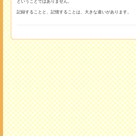
ということではありません。
記録することと、記憶することは、大きな違いがあります。