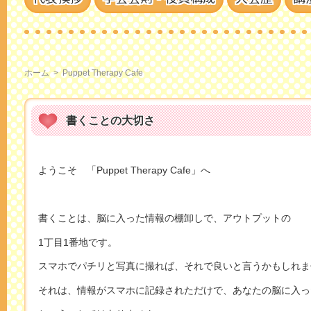
ホーム
>
Puppet Therapy Cafe
書くことの大切さ
ようこそ 「Puppet Therapy Cafe」へ
書くことは、脳に入った情報の棚卸しで、アウトプットの
1丁目1番地です。
スマホでパチリと写真に撮れば、それで良いと言うかもしれま
それは、情報がスマホに記録されただけで、あなたの脳に入っ