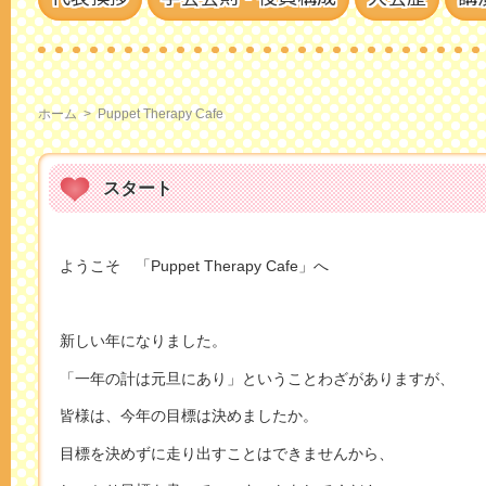
ホーム
>
Puppet Therapy Cafe
スタート
ようこそ 「Puppet Therapy Cafe」へ
新しい年になりました。
「一年の計は元旦にあり」ということわざがありますが、
皆様は、今年の目標は決めましたか。
目標を決めずに走り出すことはできませんから、