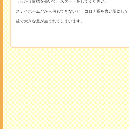
しっかり目標を書いて、スタートをしてください。
ステイホームだから何もできないと、コロナ禍を言い訳にして
後で大きな差が生まれてしまいます。