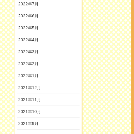
2022年7月
2022年6月
2022年5月
2022年4月
2022年3月
2022年2月
2022年1月
2021年12月
2021年11月
2021年10月
2021年9月