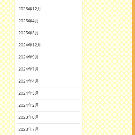
2025年12月
2025年4月
2025年3月
2024年12月
2024年9月
2024年7月
2024年4月
2024年3月
2024年2月
2023年8月
2023年7月