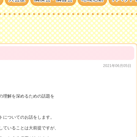
2021年06月05日
の理解を深めるための話題を
トについてのお話をします。
していることは大前提ですが、