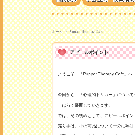
ホーム
>
Puppet Therapy Cafe
アピールポイント
ようこそ 「Puppet Therapy Cafe」へ
今回から、「心理的トリガー」について
しばらく展開していきます。
では、その初めとして、アピールポイン
売り手は、その商品について十分に熟知