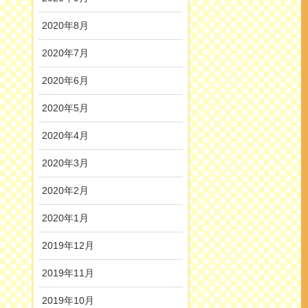
2020年8月
2020年7月
2020年6月
2020年5月
2020年4月
2020年3月
2020年2月
2020年1月
2019年12月
2019年11月
2019年10月