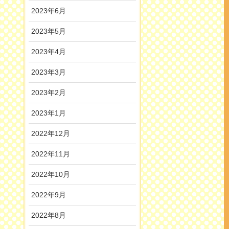
2023年6月
2023年5月
2023年4月
2023年3月
2023年2月
2023年1月
2022年12月
2022年11月
2022年10月
2022年9月
2022年8月