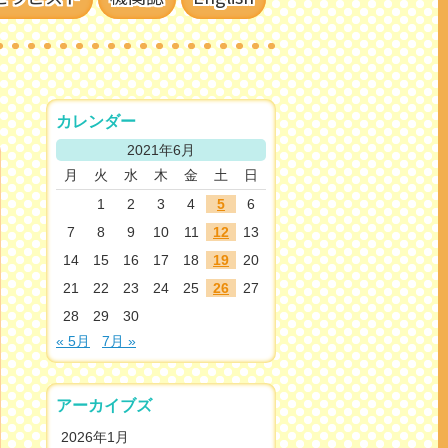
カレンダー
2021年6月
月
火
水
木
金
土
日
1
2
3
4
5
6
7
8
9
10
11
12
13
14
15
16
17
18
19
20
21
22
23
24
25
26
27
28
29
30
« 5月
7月 »
アーカイブズ
2026年1月