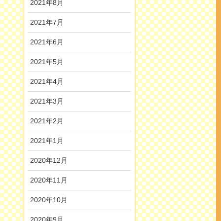
2021年8月
2021年7月
2021年6月
2021年5月
2021年4月
2021年3月
2021年2月
2021年1月
2020年12月
2020年11月
2020年10月
2020年9月