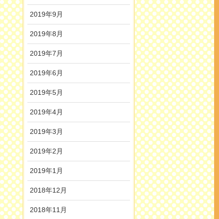
2019年9月
2019年8月
2019年7月
2019年6月
2019年5月
2019年4月
2019年3月
2019年2月
2019年1月
2018年12月
2018年11月