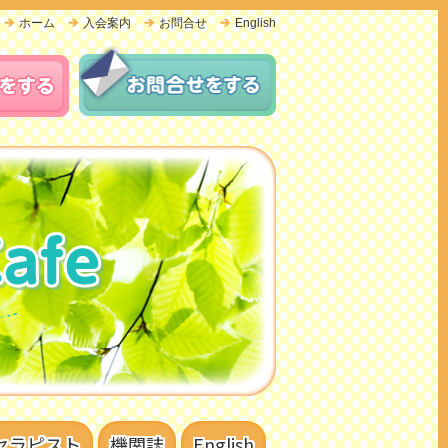
ホーム
入会案内
お問合せ
English
セラピスト
機関誌
English