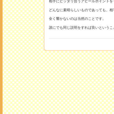
相手にピッタリ合うアピールポイントを
どんなに素晴らしいものであっても、相
全く響かないのは当然のことです。
誰にでも同じ説明をすれば良いというこ