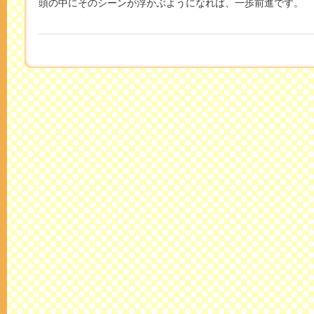
頭の中にそのシーンが浮かぶようになれば、一歩前進です。