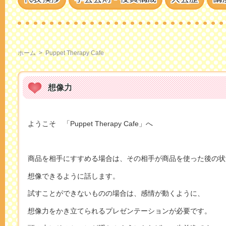
ホーム
>
Puppet Therapy Cafe
想像力
ようこそ 「Puppet Therapy Cafe」へ
商品を相手にすすめる場合は、その相手が商品を使った後の状
想像できるように話します。
試すことができないものの場合は、感情が動くように、
想像力をかき立てられるプレゼンテーションが必要です。