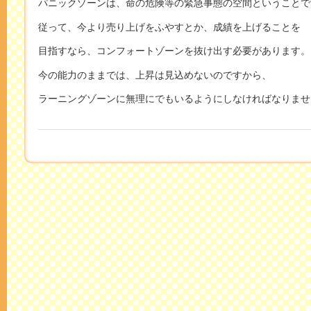
パニックゾーンは、命の危険等の緊急事態の空間ということで
従って、今より売り上げをふやすとか、成績を上げることを
目指すなら、コンフォートゾーンを抜け出す必要があります。
今の能力のままでは、上昇は見込めないのですから、
ラーニングゾーンに無理にでもいるようにしなければなりませ