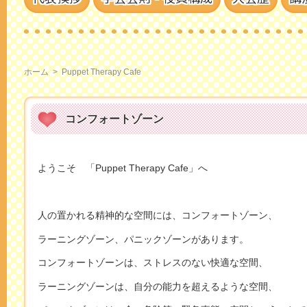
ホーム
>
Puppet Therapy Cafe
コンフォートゾーン
ようこそ 「Puppet Therapy Cafe」へ
人の置かれる精神的な空間には、コンフォートゾーン、
ラーニングゾーン、パニックゾーンがあります。
コンフォートゾーンは、ストレスのない快適な空間、
ラーニングゾーンは、自分の能力を超えるような空間、