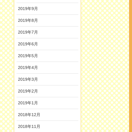
2019年9月
2019年8月
2019年7月
2019年6月
2019年5月
2019年4月
2019年3月
2019年2月
2019年1月
2018年12月
2018年11月