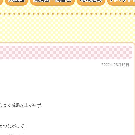
2022年03月12日
うまく成果が上がらず、
とつながって、