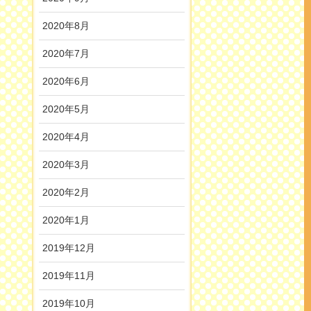
2020年8月
2020年7月
2020年6月
2020年5月
2020年4月
2020年3月
2020年2月
2020年1月
2019年12月
2019年11月
2019年10月