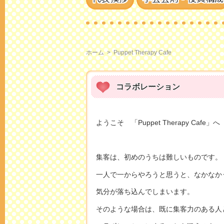
ホーム
>
Puppet Therapy Cafe
コラボレーション
ようこそ 「Puppet Therapy Cafe」へ
集客は、初めのうちは難しいものです。
一人で一からやろうと思うと、なかなか
気分が落ち込んでしまいます。
そのような場合は、既に集客力のある人