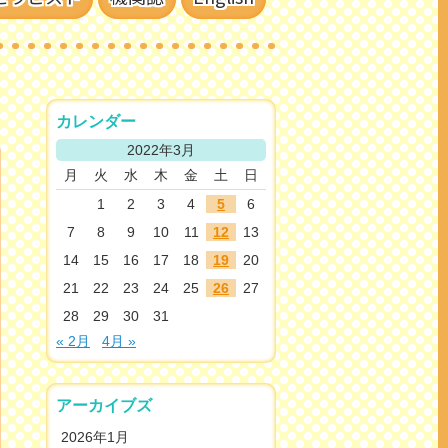
カレンダー
2022年3月
月
火
水
木
金
土
日
1
2
3
4
5
6
7
8
9
10
11
12
13
14
15
16
17
18
19
20
21
22
23
24
25
26
27
28
29
30
31
« 2月
4月 »
アーカイブズ
2026年1月