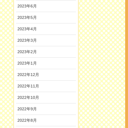
2023年6月
2023年5月
2023年4月
2023年3月
2023年2月
2023年1月
2022年12月
2022年11月
2022年10月
2022年9月
2022年8月