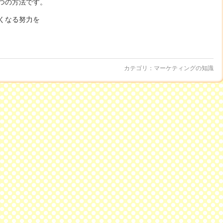
つの方法です。
くなる努力を
カテゴリ：
マーケティングの知識