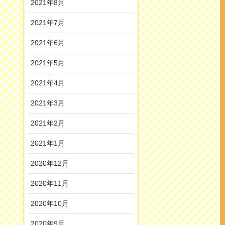
2021年8月
2021年7月
2021年6月
2021年5月
2021年4月
2021年3月
2021年2月
2021年1月
2020年12月
2020年11月
2020年10月
2020年9月