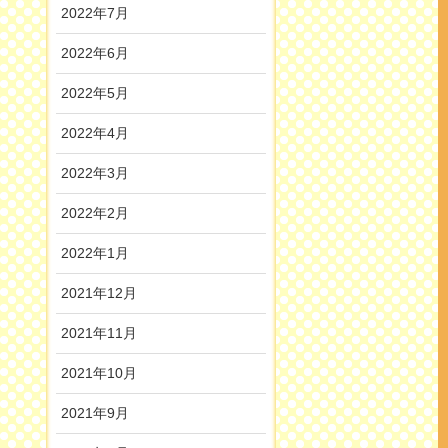
2022年7月
2022年6月
2022年5月
2022年4月
2022年3月
2022年2月
2022年1月
2021年12月
2021年11月
2021年10月
2021年9月