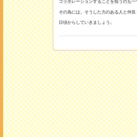
コラボレーションすることを狙うのも一
その為には、そうした力のある人と仲良
日頃からしていきましょう。