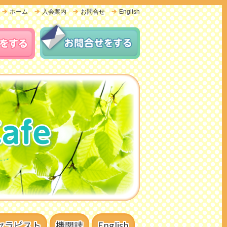
ホーム
入会案内
お問合せ
English
セラピスト
機関誌
English