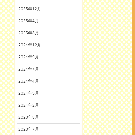
2025年12月
2025年4月
2025年3月
2024年12月
2024年9月
2024年7月
2024年4月
2024年3月
2024年2月
2023年8月
2023年7月