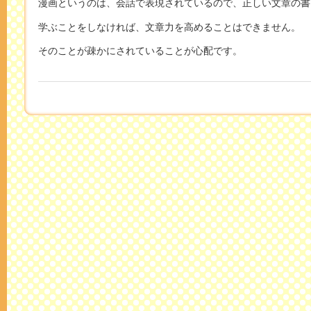
漫画というのは、会話で表現されているので、正しい文章の書
学ぶことをしなければ、文章力を高めることはできません。
そのことが疎かにされていることが心配です。