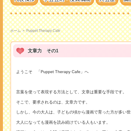
ホーム
>
Puppet Therapy Cafe
文章力 その1
ようこそ 「Puppet Therapy Cafe」へ
言葉を使って表現する方法として、文章は重要な手段です。
そこで、要求されるのは、文章力です。
しかし、今の大人は、子どもの頃から漫画で育った方が多い世
大人になっても漫画を読み続けている人もいます。