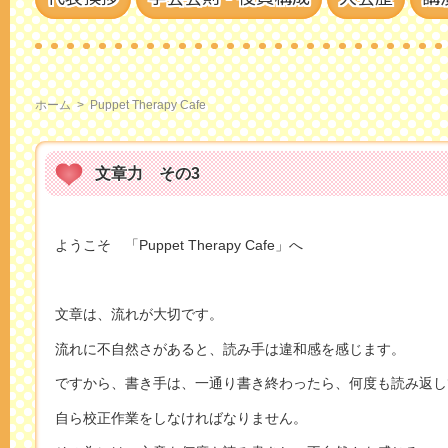
ホーム
>
Puppet Therapy Cafe
文章力 その3
ようこそ 「Puppet Therapy Cafe」へ
文章は、流れが大切です。
流れに不自然さがあると、読み手は違和感を感じます。
ですから、書き手は、一通り書き終わったら、何度も読み返し
自ら校正作業をしなければなりません。