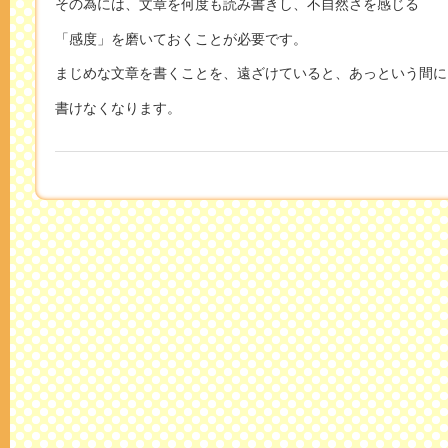
その為には、文章を何度も読み書きし、不自然さを感じる
「感度」を磨いておくことが必要です。
まじめな文章を書くことを、遠ざけていると、あっという間に
書けなくなります。