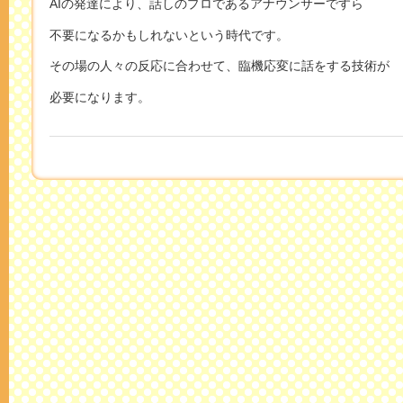
AIの発達により、話しのプロであるアナウンサーですら
不要になるかもしれないという時代です。
その場の人々の反応に合わせて、臨機応変に話をする技術が
必要になります。