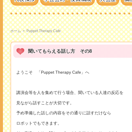
ホーム
>
Puppet Therapy Cafe
聞いてもらえる話し方 その8
ようこそ 「Puppet Therapy Cafe」へ
講演会等を人を集めて行う場合、聞いている人達の反応を
見ながら話すことが大切です。
予め準備した話しの内容をその通りに話すだけなら
ロボットでもできます。