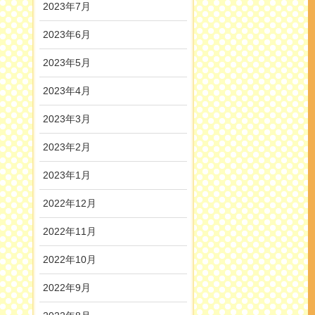
2023年7月
2023年6月
2023年5月
2023年4月
2023年3月
2023年2月
2023年1月
2022年12月
2022年11月
2022年10月
2022年9月