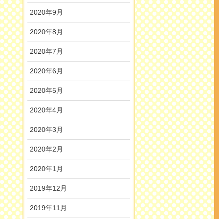
2020年9月
2020年8月
2020年7月
2020年6月
2020年5月
2020年4月
2020年3月
2020年2月
2020年1月
2019年12月
2019年11月