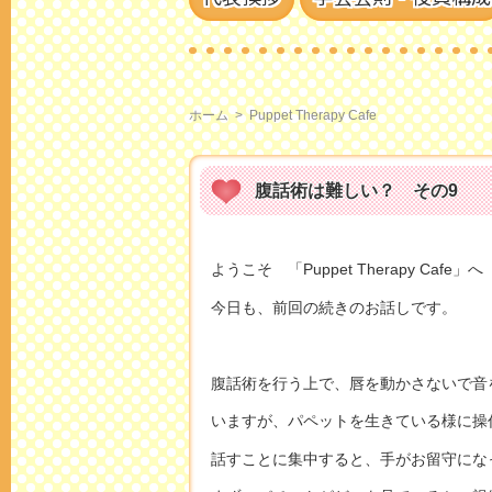
ホーム
>
Puppet Therapy Cafe
腹話術は難しい？ その9
ようこそ 「Puppet Therapy Cafe」へ
今日も、前回の続きのお話しです。
腹話術を行う上で、唇を動かさないで音
いますが、パペットを生きている様に操
話すことに集中すると、手がお留守にな