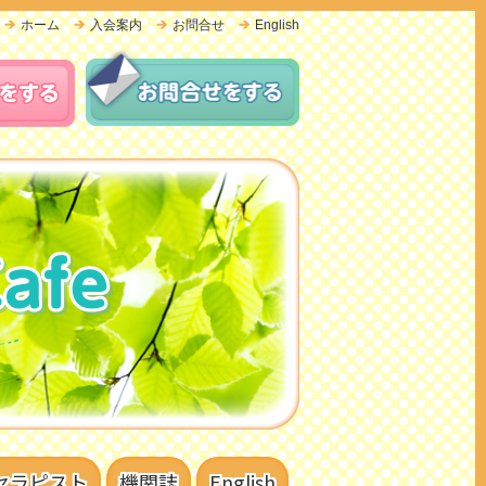
ホーム
入会案内
お問合せ
English
セラピスト
機関誌
English