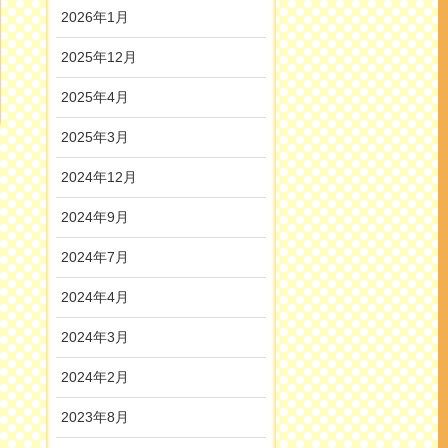
2026年1月
2025年12月
2025年4月
2025年3月
2024年12月
2024年9月
2024年7月
2024年4月
2024年3月
2024年2月
2023年8月