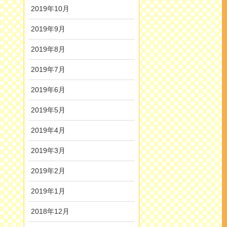
2019年10月
2019年9月
2019年8月
2019年7月
2019年6月
2019年5月
2019年4月
2019年3月
2019年2月
2019年1月
2018年12月