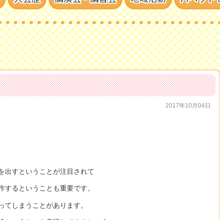
2017年10月04日
を出すということが注目されて
作するということも重要です。
ってしまうことがあります。