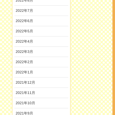
2022年8月
2022年7月
2022年6月
2022年5月
2022年4月
2022年3月
2022年2月
2022年1月
2021年12月
2021年11月
2021年10月
2021年9月