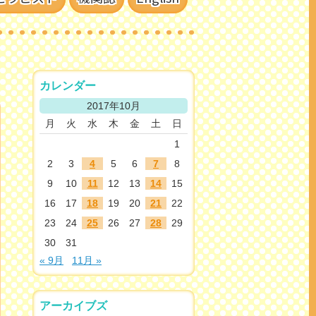
カレンダー
2017年10月
月
火
水
木
金
土
日
1
2
3
4
5
6
7
8
9
10
11
12
13
14
15
16
17
18
19
20
21
22
23
24
25
26
27
28
29
30
31
« 9月
11月 »
アーカイブズ