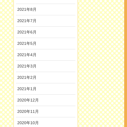
2021年8月
2021年7月
2021年6月
2021年5月
2021年4月
2021年3月
2021年2月
2021年1月
2020年12月
2020年11月
2020年10月