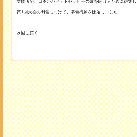
実践者で、日本のパペットセラピーの扉を開けるために結集し
第1回大会の開催に向けて、準備行動を開始しました。
次回に続く