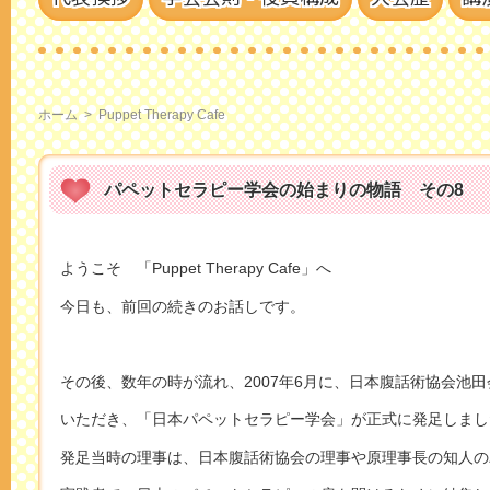
ホーム
>
Puppet Therapy Cafe
パペットセラピー学会の始まりの物語 その8
ようこそ 「Puppet Therapy Cafe」へ
今日も、前回の続きのお話しです。
その後、数年の時が流れ、2007年6月に、日本腹話術協会池
いただき、「日本パペットセラピー学会」が正式に発足しまし
発足当時の理事は、日本腹話術協会の理事や原理事長の知人の