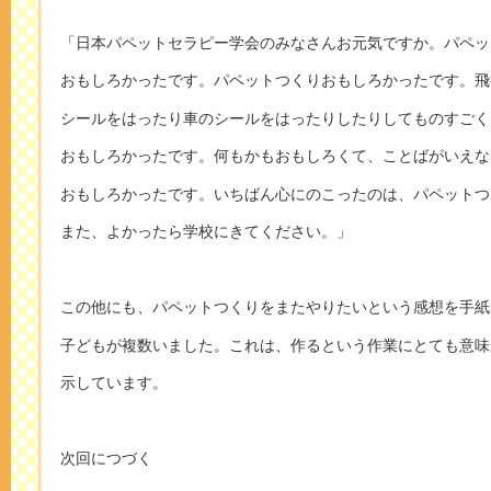
「日本パペットセラピー学会のみなさんお元気ですか。パペッ
おもしろかったです。パペットつくりおもしろかったです。飛
シールをはったり車のシールをはったりしたりしてものすごく
おもしろかったです。何もかもおもしろくて、ことばがいえな
おもしろかったです。いちばん心にのこったのは、パペットつ
また、よかったら学校にきてください。」
この他にも、パペットつくりをまたやりたいという感想を手紙
子どもが複数いました。これは、作るという作業にとても意味
示しています。
次回につづく