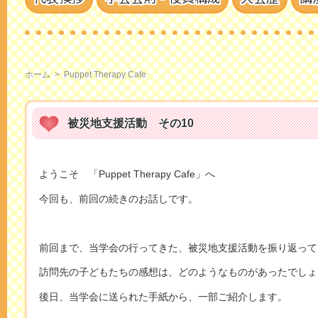
ホーム
>
Puppet Therapy Cafe
被災地支援活動 その10
ようこそ 「Puppet Therapy Cafe」へ
今回も、前回の続きのお話しです。
前回まで、当学会の行ってきた、被災地支援活動を振り返って
訪問先の子どもたちの感想は、どのようなものがあったでしょ
後日、当学会に送られた手紙から、一部ご紹介します。