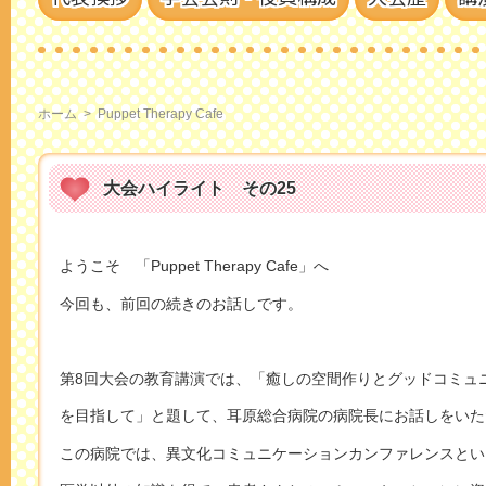
ホーム
>
Puppet Therapy Cafe
大会ハイライト その25
ようこそ 「Puppet Therapy Cafe」へ
今回も、前回の続きのお話しです。
第8回大会の教育講演では、「癒しの空間作りとグッドコミュ
を目指して」と題して、耳原総合病院の病院長にお話しをいた
この病院では、異文化コミュニケーションカンファレンスとい