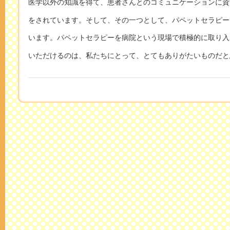
医学以外の知識を得て、患者さんとのコミュニケーションに資
をされています。そして、その一つとして、パペットセラピー
います。パペットセラピーを病院という現場で積極的に取り入
いただけるのは、私たちにとって、とてもありがたいものだと