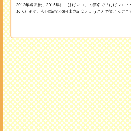
2012年退職後、2015年に「はげマロ」の芸名で「はげマ
おられます。今回動画100回達成記念ということで皆さんにご