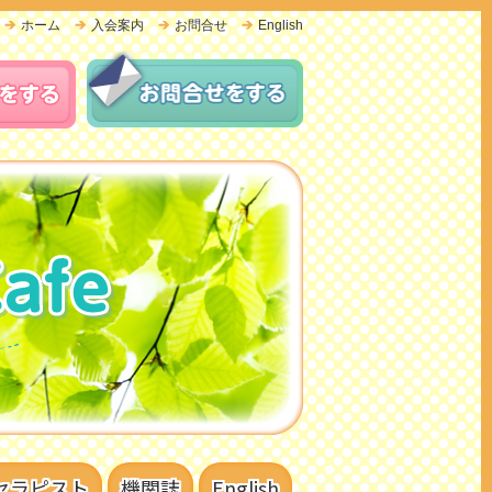
ホーム
入会案内
お問合せ
English
セラピスト
機関誌
English