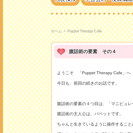
ホーム
>
Puppet Therapy Cafe
腹話術の要素 その４
ようこそ 「Puppet Therapy Cafe」へ
今日も、前回の続きのお話です。
腹話術の要素の４つ目は、「マニピュレ
腹話術の主人公は、パペットです。
ちゃんと生きているように操作すること