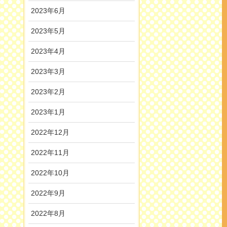
2023年6月
2023年5月
2023年4月
2023年3月
2023年2月
2023年1月
2022年12月
2022年11月
2022年10月
2022年9月
2022年8月