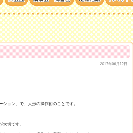
2017年06月12日
ーション」で、人形の操作術のことです。
が大切です。