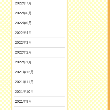
2022年7月
2022年6月
2022年5月
2022年4月
2022年3月
2022年2月
2022年1月
2021年12月
2021年11月
2021年10月
2021年9月