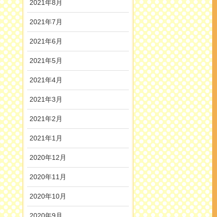
2021年8月
2021年7月
2021年6月
2021年5月
2021年4月
2021年3月
2021年2月
2021年1月
2020年12月
2020年11月
2020年10月
2020年9月