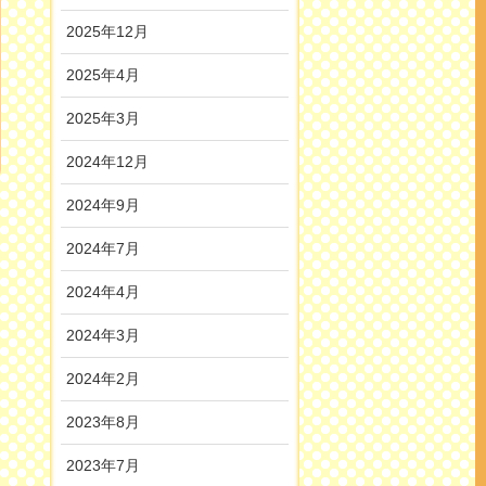
2025年12月
2025年4月
2025年3月
2024年12月
2024年9月
2024年7月
2024年4月
2024年3月
2024年2月
2023年8月
2023年7月