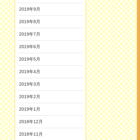
2019年9月
2019年8月
2019年7月
2019年6月
2019年5月
2019年4月
2019年3月
2019年2月
2019年1月
2018年12月
2018年11月