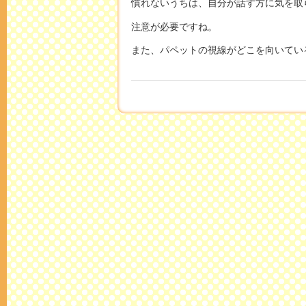
慣れないうちは、自分が話す方に気を取
注意が必要ですね。
また、パペットの視線がどこを向いてい