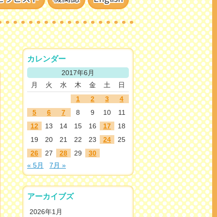
カレンダー
2017年6月
月
火
水
木
金
土
日
1
2
3
4
5
6
7
8
9
10
11
12
13
14
15
16
17
18
19
20
21
22
23
24
25
26
27
28
29
30
« 5月
7月 »
アーカイブズ
2026年1月