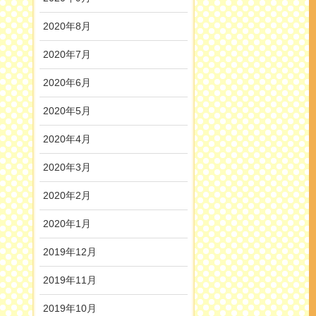
2020年8月
2020年7月
2020年6月
2020年5月
2020年4月
2020年3月
2020年2月
2020年1月
2019年12月
2019年11月
2019年10月