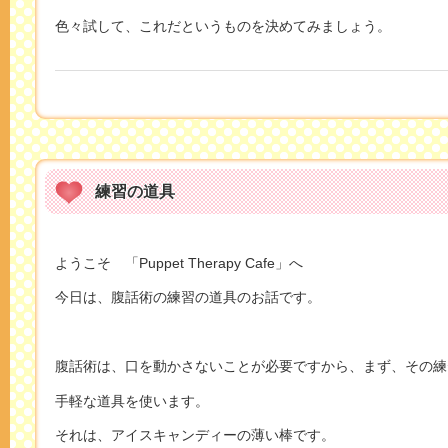
色々試して、これだというものを決めてみましょう。
練習の道具
ようこそ 「Puppet Therapy Cafe」へ
今日は、腹話術の練習の道具のお話です。
腹話術は、口を動かさないことが必要ですから、まず、その練
手軽な道具を使います。
それは、アイスキャンディーの薄い棒です。