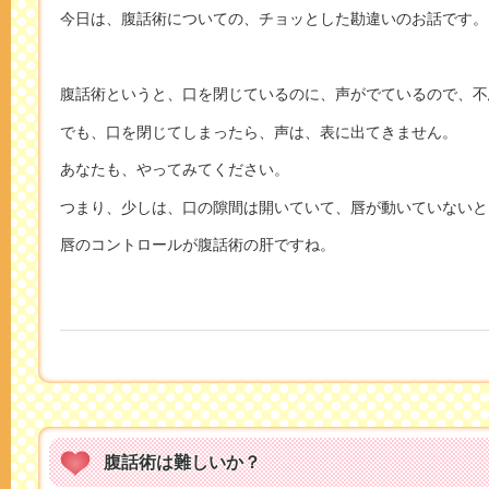
今日は、腹話術についての、チョッとした勘違いのお話です。
腹話術というと、口を閉じているのに、声がでているので、不
でも、口を閉じてしまったら、声は、表に出てきません。
あなたも、やってみてください。
つまり、少しは、口の隙間は開いていて、唇が動いていないと
唇のコントロールが腹話術の肝ですね。
腹話術は難しいか？