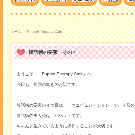
ホーム
>
Puppet Therapy Cafe
腹話術の要素 その４
ようこそ 「Puppet Therapy Cafe」へ
今日も、前回の続きのお話です。
腹話術の要素の４つ目は、「マニピュレーション」で、人形の
腹話術の主人公は、パペットです。
ちゃんと生きているように操作することが大切です。