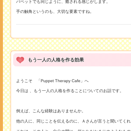
パペットでも同じように、癒される感じがします。
手の触角というのも、大切な要素ですね。
もう一人の人格を作る効果
ようこそ 「Puppet Therapy Cafe」へ
今日は 、もう一人の人格を作ることについてのお話です。
例えば、こんな経験はありませんか。
他の人に、同じことを伝えるのに、Ａさんが言うと聞いてくれ