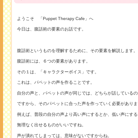
ようこそ 「Puppet Therapy Cafe」へ
今日は、腹話術の要素のお話です。
腹話術というものを理解するために、その要素を解説します。
腹話術には、６つの要素があります。
その１は、「キャラクターボイス」です。
これは、パペットの声を作ることです。
自分の声と、パペットの声が同じでは、どちらが話しているの
ですから、そのパペットに合った声を作っていく必要がありま
例えば、普段の自分の声より高い声にするとか、低い声にする
無理なく出せるものがいいですね。
声が潰れてしまっては、意味がないですからね。