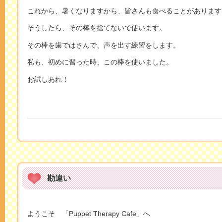
これから、暑くなりますから、皆さんも食べることがあります
そうしたら、その棒を捨てないで使います。
その棒を歯ではさんで、声を出す練習をします。
私も、初めに習った時、この棒を使いました。
お試しあれ！
勘違い
ようこそ 「Puppet Therapy Cafe」へ