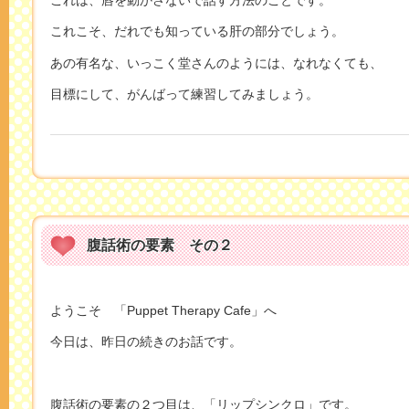
これこそ、だれでも知っている肝の部分でしょう。
あの有名な、いっこく堂さんのようには、なれなくても、
目標にして、がんばって練習してみましょう。
腹話術の要素 その２
ようこそ 「Puppet Therapy Cafe」へ
今日は、昨日の続きのお話です。
腹話術の要素の２つ目は、「リップシンクロ」です。