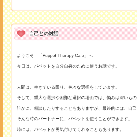
自己との対話
ようこそ 「Puppet Therapy Cafe」へ
今日は、パペットを自分自身のために使うお話です。
人間は、生きている限り、色々な選択をしています。
そして、重大な選択や困難な選択の場面では、悩みは深いもの
誰かに、相談したりすることもありますが、最終的には、自己
そんな時のパートナーに、パペットを使うことができます。
時には、パペットが勇気付けてくれることもあります。