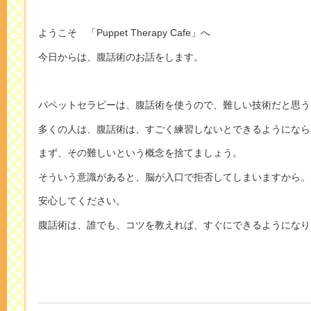
ようこそ 「Puppet Therapy Cafe」へ
今日からは、腹話術のお話をします。
パペットセラピーは、腹話術を使うので、難しい技術だと思う
多くの人は、腹話術は、すごく練習しないとできるようになら
まず、その難しいという概念を捨てましょう。
そういう意識があると、脳が入口で拒否してしまいますから。
安心してください。
腹話術は、誰でも、コツを教えれば、すぐにできるようになり