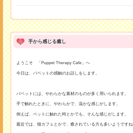
手から感じる癒し
ようこそ 「Puppet Therapy Cafe」へ
今日は、パペットの感触のお話しをします。
パペットには、やわらかな素材のものが多く用いられます。
手で触れたときに、やわらかで、温かな感じがします。
例えば、ペットに触れた時とかでも、そんな感じがします。
最近では、猫カフェとかで、癒されている方も多いようですね