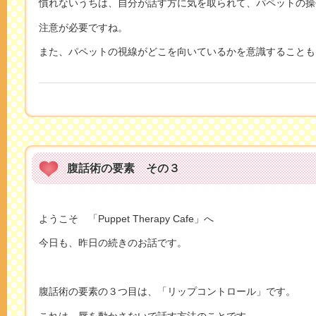
慣れないうちは、自分が話す方に気を取られて、パペットの操
注意が必要ですね。
また、パペットの視線がどこを向いているかを意識することも
腹話術の要素 その３
ようこそ 「Puppet Therapy Cafe」へ
今日も、昨日の続きのお話です。
腹話術の要素の３つ目は、「リップコントロール」です。
これは、唇を動かさないで話す方法のことです。