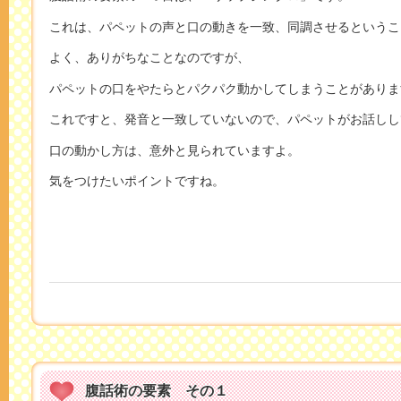
これは、パペットの声と口の動きを一致、同調させるというこ
よく、ありがちなことなのですが、
パペットの口をやたらとパクパク動かしてしまうことがありま
これですと、発音と一致していないので、パペットがお話しし
口の動かし方は、意外と見られていますよ。
気をつけたいポイントですね。
腹話術の要素 その１